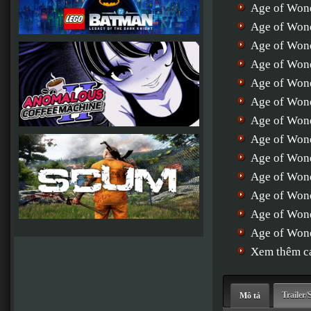
Age of Wond
Age of Won
Age of Won
Age of Won
Age of Won
Age of Won
Age of Won
Age of Won
Age of Won
Age of Won
Age of Won
Age of Won
Age of Won
Xem thêm cá
Trailer/
Mô tả