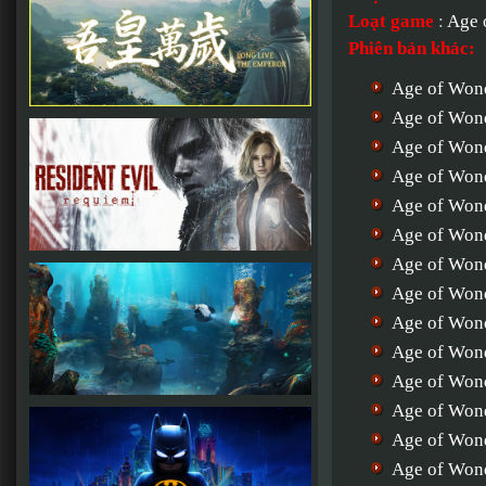
Loạt game
:
Age 
Phiên bản khác:
Age of Won
Age of Won
Age of Won
Age of Wond
Age of Wond
Age of Wond
Age of Won
Age of Won
Age of Won
Age of Won
Age of Wond
Age of Wond
Age of Won
Age of Won