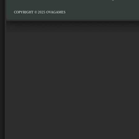
COPYRIGHT © 2025
OVAGAMES