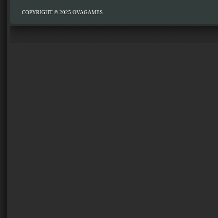
COPYRIGHT © 2025
OVAGAMES