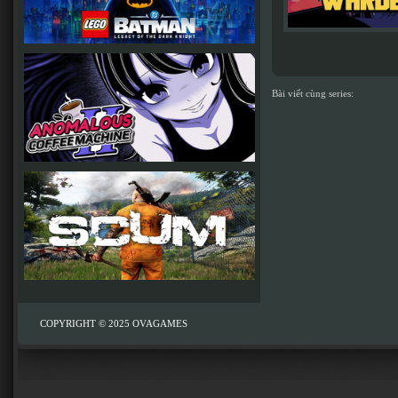
Bài viết cùng series:
COPYRIGHT © 2025
OVAGAMES