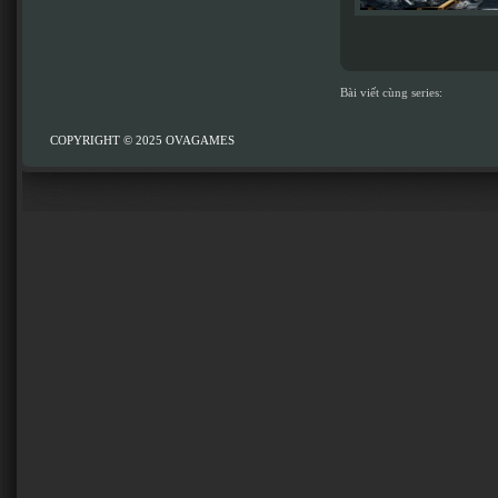
Bài viết cùng series:
COPYRIGHT © 2025
OVAGAMES