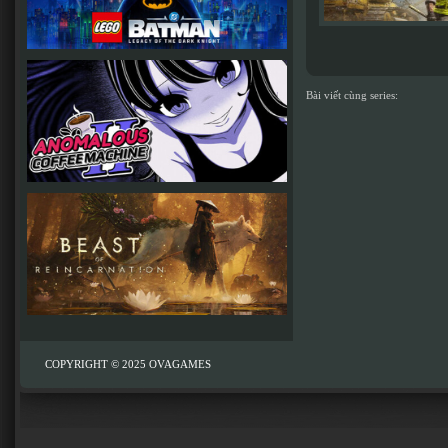
Bài viết cùng series:
COPYRIGHT © 2025
OVAGAMES