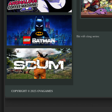
Bài viết cùng series:
COPYRIGHT © 2025
OVAGAMES