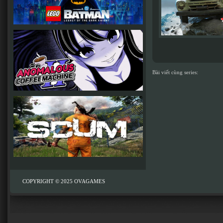
Bài viết cùng series:
COPYRIGHT © 2025
OVAGAMES