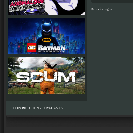
Bài viết cùng series:
COPYRIGHT © 2025
OVAGAMES