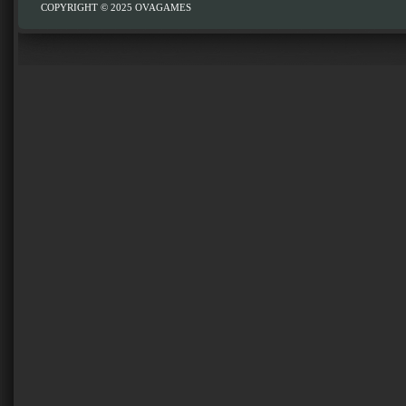
COPYRIGHT © 2025
OVAGAMES