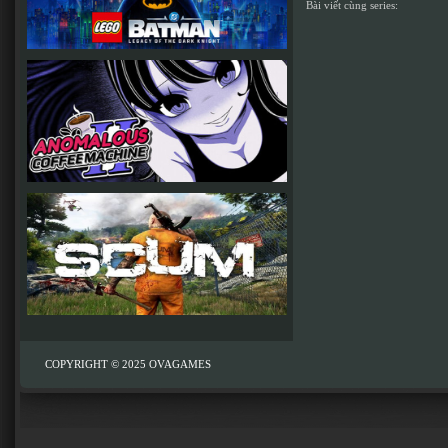
Bài viết cùng series:
COPYRIGHT © 2025
OVAGAMES