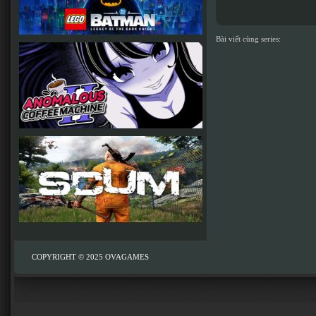
Bài viết cùng series:
COPYRIGHT © 2025
OVAGAMES