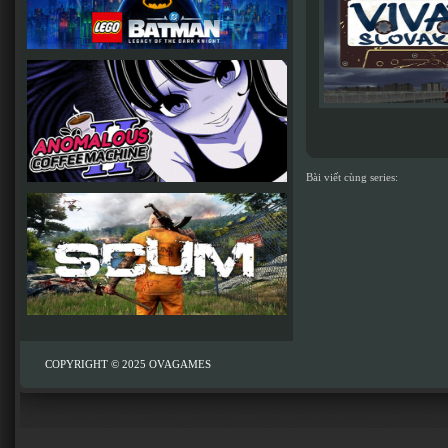
Bài viết cùng series:
COPYRIGHT © 2025
OVAGAMES