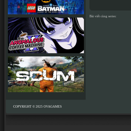
Bài viết cùng series:
COPYRIGHT © 2025
OVAGAMES