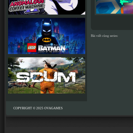
Bài viết cùng series:
COPYRIGHT © 2025
OVAGAMES