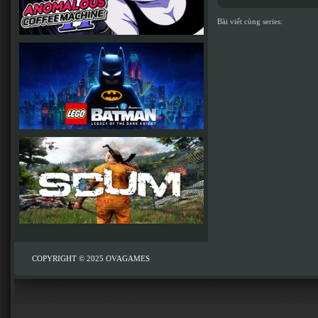
Bài viết cùng series:
COPYRIGHT © 2025
OVAGAMES