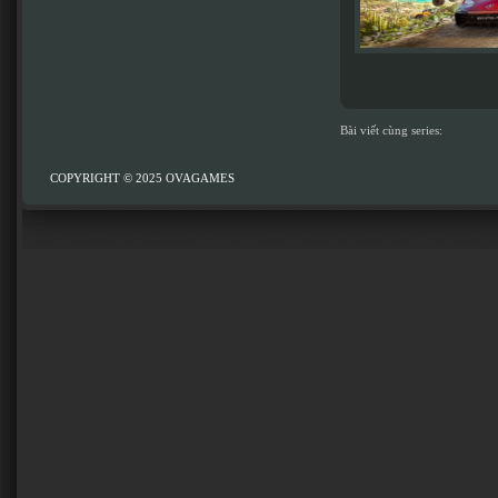
Bài viết cùng series:
COPYRIGHT © 2025
OVAGAMES