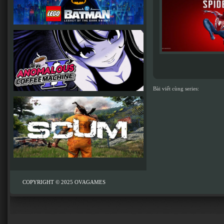
Bài viết cùng series:
COPYRIGHT © 2025
OVAGAMES