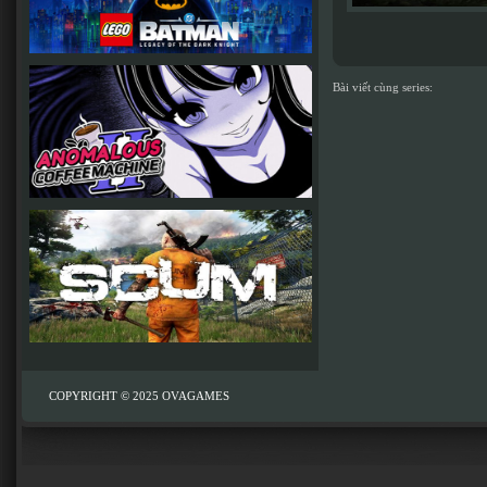
Bài viết cùng series:
COPYRIGHT © 2025
OVAGAMES