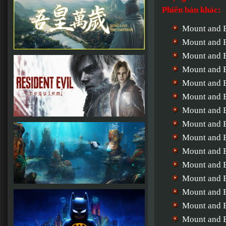
Phiên bản khác:
Mount and B
Mount and B
Mount and B
Mount and B
Mount and B
Mount and B
Mount and B
Mount and B
Mount and B
Mount and B
Mount and B
Mount and B
Mount and B
Mount and B
Mount and B