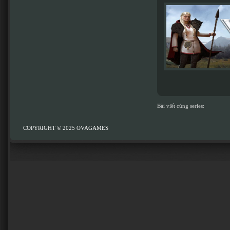
Bài viết cùng series:
COPYRIGHT © 2025
OVAGAMES