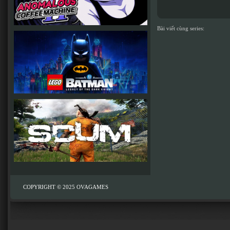
Bài viết cùng series:
COPYRIGHT © 2025
OVAGAMES