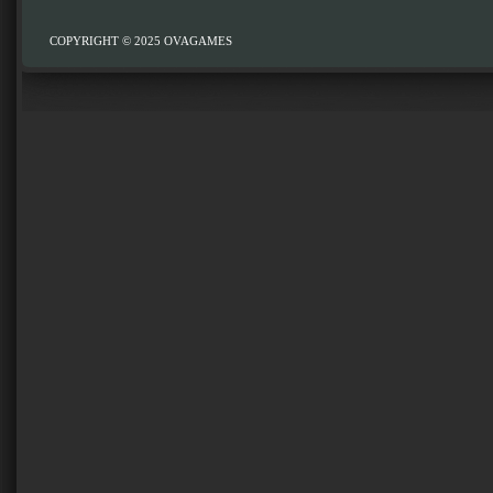
COPYRIGHT © 2025
OVAGAMES