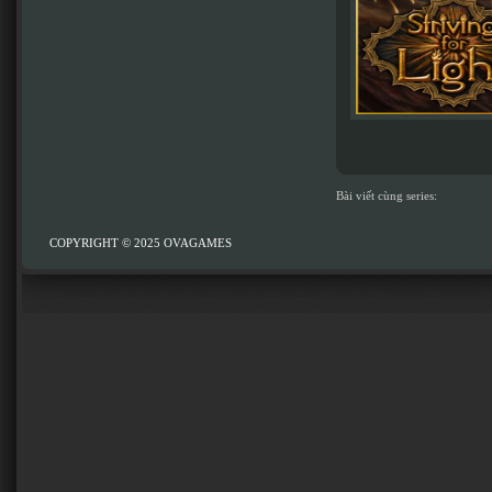
Bài viết cùng series:
COPYRIGHT © 2025
OVAGAMES