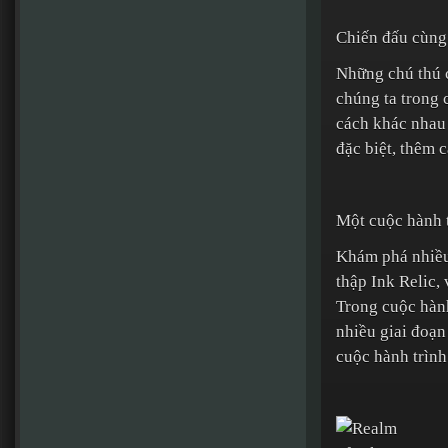
Chiến đấu cùng
Những chú thú c
chúng ta trong 
cách khác nhau 
đặc biệt, thêm 
Một cuộc hành 
Khám phá nhiều 
thập Ink Relic,
Trong cuộc hành
nhiều giai đoạn
cuộc hành trình