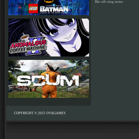
Bài viết cùng series:
COPYRIGHT © 2025
OVAGAMES