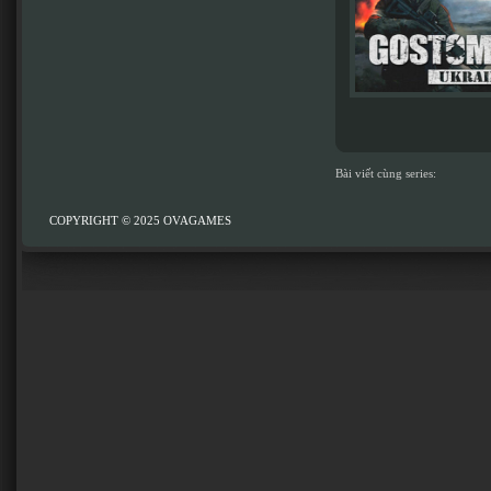
Bài viết cùng series:
COPYRIGHT © 2025
OVAGAMES