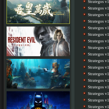
Strategos v
Strategos v
Strategos v
Strategos v
Strategos v
Strategos v
Strategos v
Strategos v
Strategos v
Strategos v
Strategos v
Strategos v
Strategos v
Strategos v
Strategos v
Strategos v
Strategos v