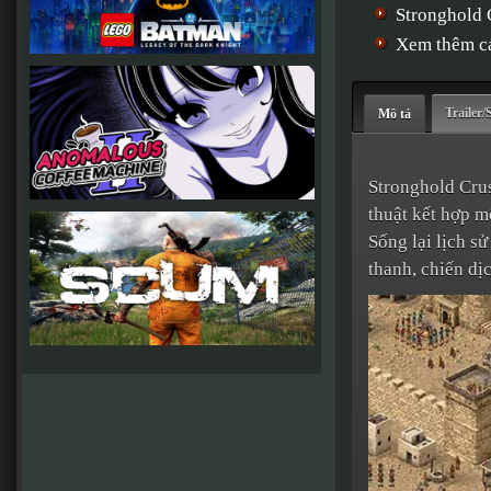
Stronghold 
Xem thêm cá
Trailer/
Mô tả
Stronghold Crus
thuật kết hợp m
Sống lại lịch s
thanh, chiến dị