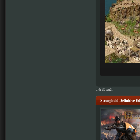
viết đề xuất:
Stronghold Definitive Ed