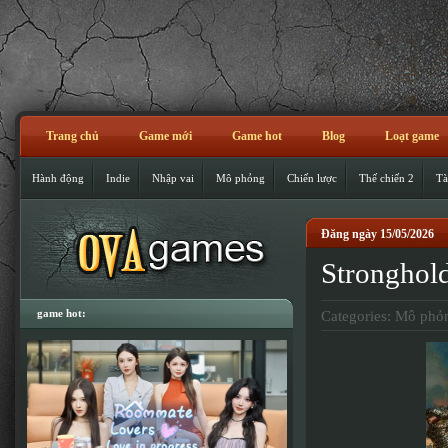
Trang chủ
Game mới
Game hot
Blog
Loạt game
Hành động
Indie
Nhập vai
Mô phỏng
Chiến lược
Thế chiến 2
Tà
Đăng ngày 15/05/2026
Stronghold
game hot:
Categories:
Mô phỏ