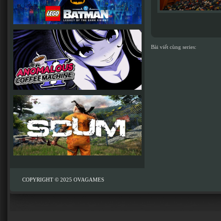
Bài viết cùng series:
COPYRIGHT © 2025
OVAGAMES