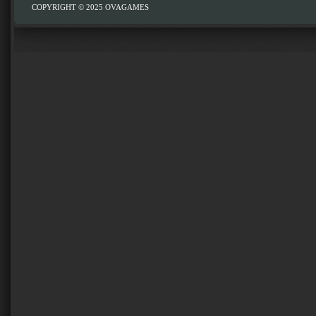
COPYRIGHT © 2025
OVAGAMES