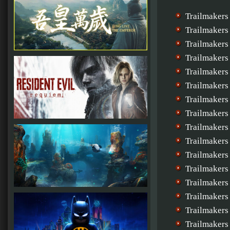
Trailmakers
Trailmakers
Trailmakers
Trailmakers
Trailmakers
Trailmakers
Trailmaker
Trailmakers
Trailmakers
Trailmakers
Trailmakers
Trailmakers
Trailmakers
Trailmakers
Trailmakers
Trailmaker