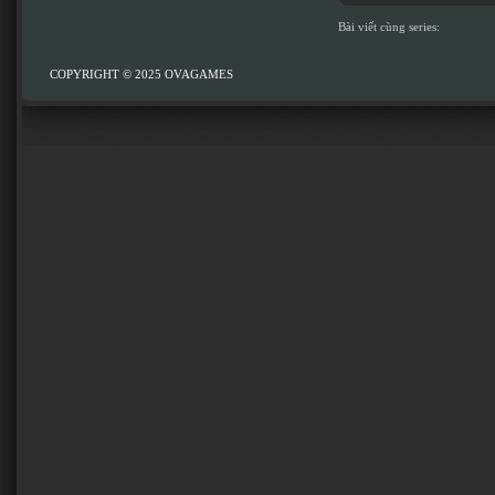
Bài viết cùng series:
COPYRIGHT © 2025
OVAGAMES