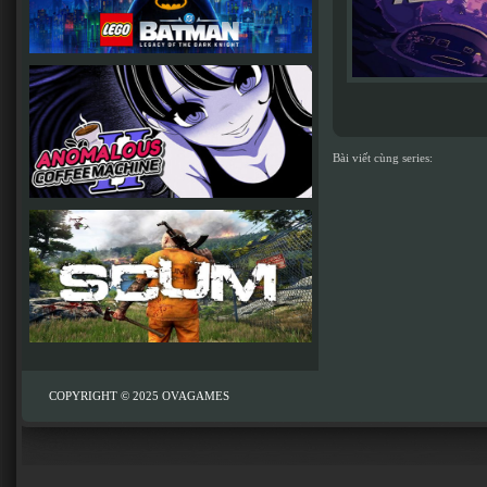
Bài viết cùng series:
COPYRIGHT © 2025
OVAGAMES