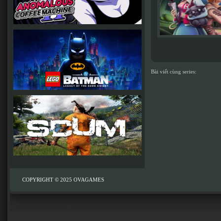
Bài viết cùng series:
COPYRIGHT © 2025
OVAGAMES