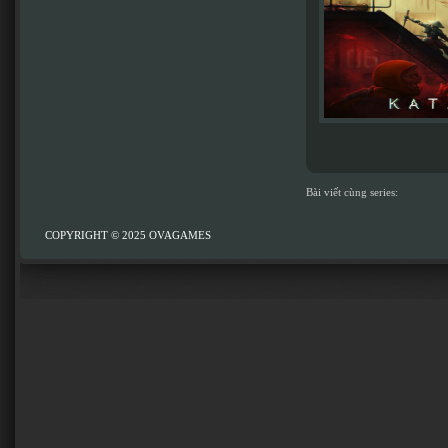
Bài viết cùng series:
COPYRIGHT © 2025
OVAGAMES