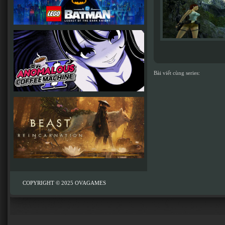
Bài viết cùng series:
COPYRIGHT © 2025
OVAGAMES