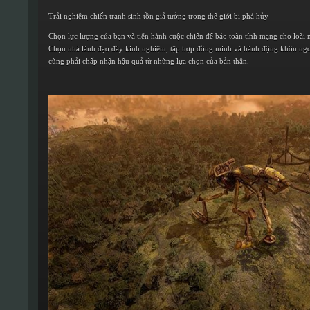
Trải nghiệm chiến tranh sinh tồn giả tưởng trong thế giới bị phá hủy
Chọn lực lượng của bạn và tiến hành cuộc chiến để bảo toàn tính mạng cho loà
Chọn nhà lãnh đạo đầy kinh nghiệm, tập hợp đồng minh và hành động khôn ngoan
cũng phải chấp nhận hậu quả từ những lựa chọn của bản thân.