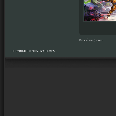
Bài viết cùng series:
COPYRIGHT © 2025
OVAGAMES