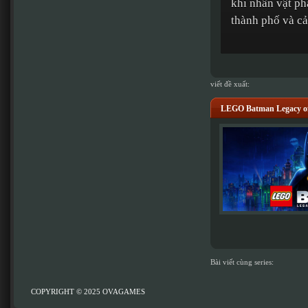
khi nhân vật ph
thành phố và cả
viết đề xuất:
LEGO Batman Legacy o
Bài viết cùng series:
COPYRIGHT © 2025
OVAGAMES