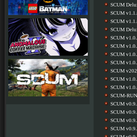
SCUM Deluxe
SCUM v1.1.
SCUM v1.1.
SCUM Delux
SCUM v1.0.
SCUM v1.0.
SCUM v1.0.
SCUM v1.0.
SCUM v202
SCUM v1.0.
SCUM v1.0.
SCUM-RU
SCUM v0.9.
SCUM v0.9.
SCUM v0.9.
SCUM v0.9.
SCUM v0.9.