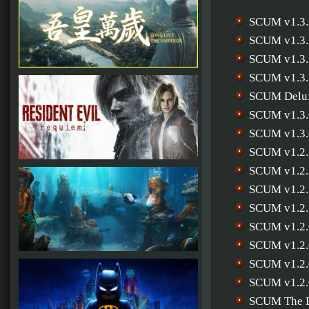
SCUM v1.3.
SCUM v1.3.
SCUM v1.3.
SCUM v1.3.
SCUM Deluxe
SCUM v1.3.
SCUM v1.3.
SCUM v1.2.
SCUM v1.2.
SCUM v1.2.
SCUM v1.2.
SCUM v1.2.
SCUM v1.2.
SCUM v1.2.
SCUM v1.2.
SCUM The 