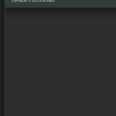
COPYRIGHT © 2025
OVAGAMES