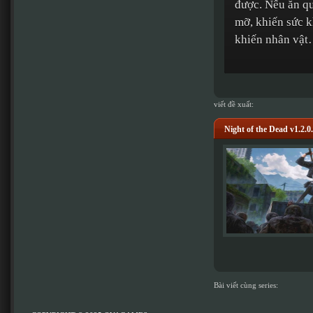
được. Nếu ăn qu
mỡ, khiến sức k
khiến nhân vật
viết đề xuất:
Night of the Dead v1.2.0
Bài viết cùng series: