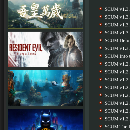
SCUM v1.3.
SCUM v1.3.
SCUM v1.3.
SCUM v1.3.
SCUM Deluxe
SCUM v1.3.
SCUM Into 
SCUM v1.2.
SCUM v1.2.
SCUM v1.2.
SCUM v1.2.
SCUM v1.2.
SCUM v1.2.
SCUM v1.2.
SCUM v1.2.
SCUM The 