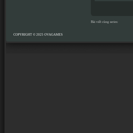
Bài viết cùng series:
COPYRIGHT © 2025
OVAGAMES