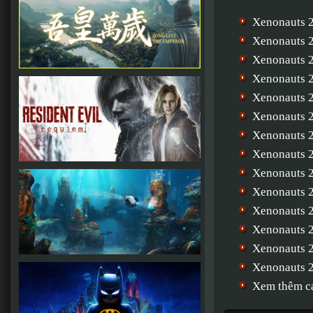
Xenonauts 2
Xenonauts 2
Xenonauts 2
Xenonauts 2
Xenonauts 2
Xenonauts 2
Xenonauts 2
Xenonauts 2
Xenonauts 2
Xenonauts 2
Xenonauts 2
Xenonauts 2
Xenonauts 2
Xenonauts
Xem thêm cá