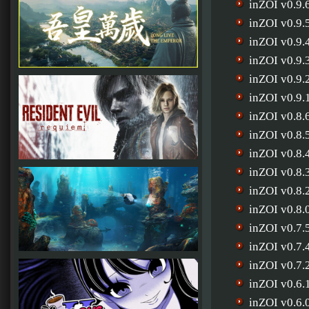
inZOI v0.9.
inZOI v0.9.
inZOI v0.9.
inZOI v0.9.
inZOI v0.9.
inZOI v0.9.
inZOI v0.8.
inZOI v0.8.
inZOI v0.8.
inZOI v0.8.
inZOI v0.8.
inZOI v0.8.
inZOI v0.7.
inZOI v0.7.
inZOI v0.7.
inZOI v0.6.
inZOI v0.6.