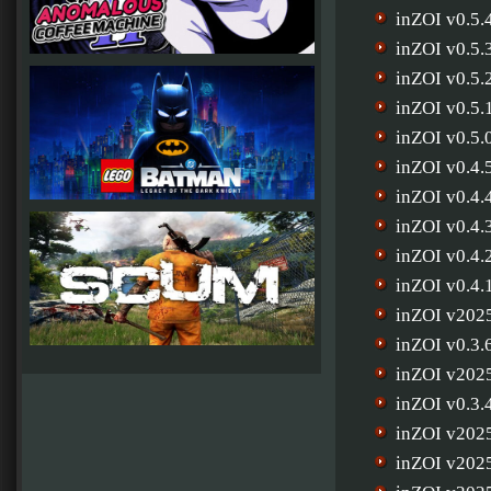
inZOI v0.5.
inZOI v0.5.
inZOI v0.5.
inZOI v0.5.
inZOI v0.5.
inZOI v0.4.
inZOI v0.4.
inZOI v0.4.
inZOI v0.4.
inZOI v0.4.
inZOI v202
inZOI v0.3.
inZOI v202
inZOI v0.3.
inZOI v202
inZOI v202