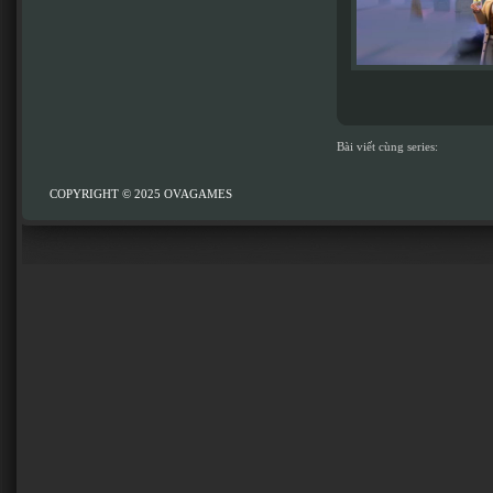
Bài viết cùng series:
COPYRIGHT © 2025
OVAGAMES