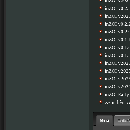
inZOI v202
inZOI v0.2.
inZOI v202
inZOI v0.2.
inZOI v0.2.
inZOI v0.1.
inZOI v0.1.
inZOI v0.1.
inZOI v202
inZOI v202
inZOI v202
inZOI v202
inZOI Early
Xem thêm cá
Trailer/
Mô tả