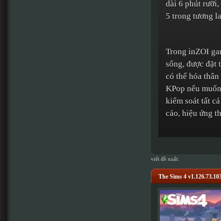
dài 6 phút rưỡi
5 trong tương la
Trong inZOI gam
sống, được đặt 
có thể hóa thân 
KPop nếu muốn.
kiểm soát tất c
cáo, hiệu ứng t
viết đề xuất:
The Sims 4 v1.126.73.10