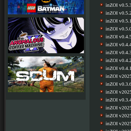
inZOI v0.5.
inZOI v0.5.
inZOI v0.5.
inZOI v0.5.
inZOI v0.4.
inZOI v0.4.
inZOI v0.4.
inZOI v0.4.
inZOI v0.4.
inZOI v202
inZOI v0.3.
inZOI v202
inZOI v0.3.
inZOI v202
inZOI v202
inZOI v202