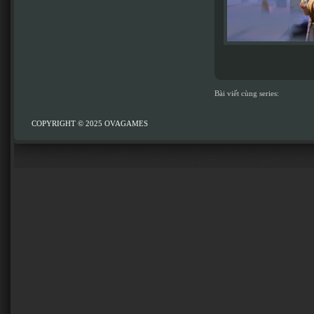
Bài viết cùng series:
COPYRIGHT © 2025
OVAGAMES